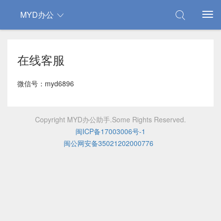
MYD办公
在线客服
微信号：myd6896
Copyright MYD办公助手.Some Rights Reserved.
闽ICP备17003006号-1
闽公网安备35021202000776