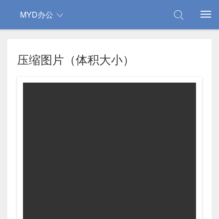
MYD办公
压缩图片（体积大小）