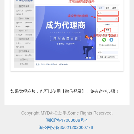
如果觉得麻烦，也可以使用【微信登录】，免去这些步骤！
Copyright MYD办公助手.Some Rights Reserved.
闽ICP备17003006号-1
闽公网安备35021202000776