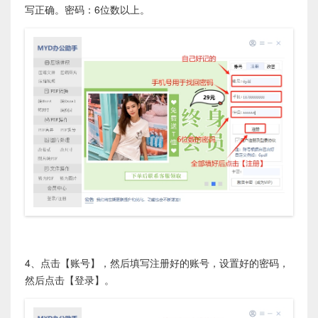
写正确。密码：6位数以上。
4、点击【账号】，然后填写注册好的账号，设置好的密码，
然后点击【登录】。