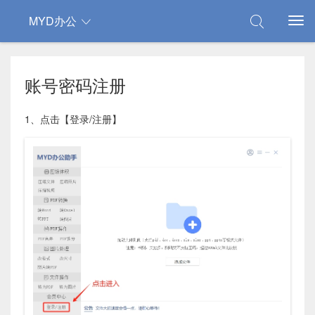
MYD办公
账号密码注册
1、点击【登录/注册】