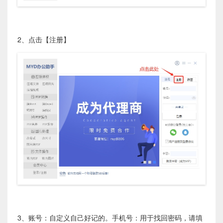
2、点击【注册】
3、账号：自定义自己好记的。手机号：用于找回密码，请填