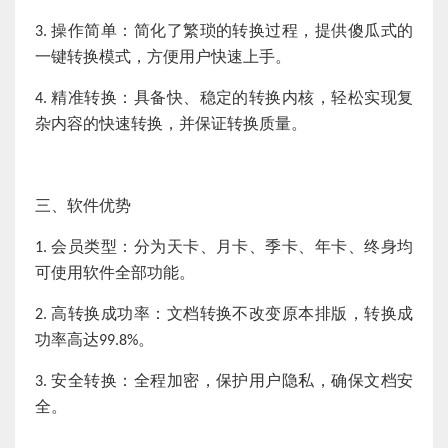
操作简单：简化了繁琐的转换过程，提供傻瓜式的
3.
一键转换模式，方便用户快速上手。
精准转换：具备快、稳定的转换内核，轻松实现复
4.
杂内容的快速转换，并保证转换质量。
三、软件优势
会员类型：分为天卡、月卡、季卡、年卡、终身均
1.
可使用软件全部功能。
高转换成功率：文档转换不改变原本排版，转换成
2.
功率高达
。
99.8%
安全转换：全程加密，保护用户隐私，确保文档安
3.
全。