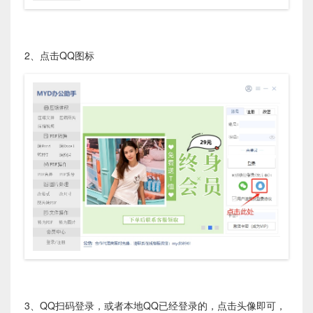
2、点击QQ图标
3、QQ扫码登录，或者本地QQ已经登录的，点击头像即可，