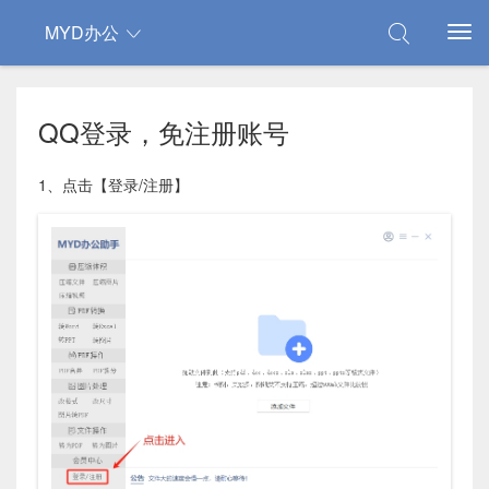
MYD办公
QQ登录，免注册账号
1、点击【登录/注册】