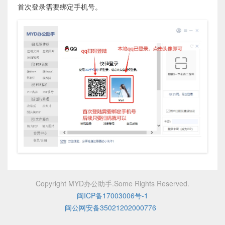
首次登录需要绑定手机号。
Copyright MYD办公助手.Some Rights Reserved.
闽ICP备17003006号-1
闽公网安备35021202000776