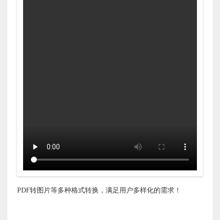
PDF转图片等多种格式转换，满足用户多样化的需求！