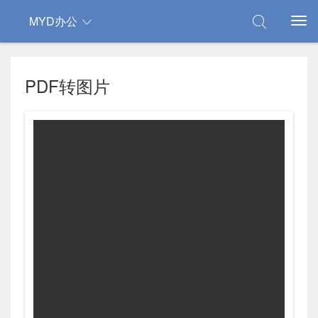
MYD办公
PDF转图片